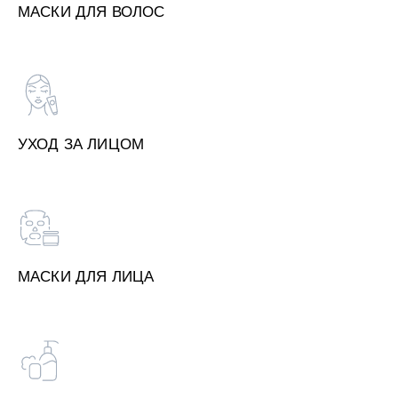
МАСКИ ДЛЯ ВОЛОС
УХОД ЗА ЛИЦОМ
МАСКИ ДЛЯ ЛИЦА