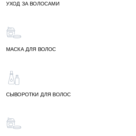
УХОД ЗА ВОЛОСАМИ
МАСКА ДЛЯ ВОЛОС
СЫВОРОТКИ ДЛЯ ВОЛОС