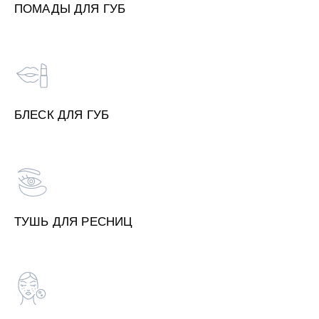
ПОМАДЫ ДЛЯ ГУБ
БЛЕСК ДЛЯ ГУБ
ТУШЬ ДЛЯ РЕСНИЦ