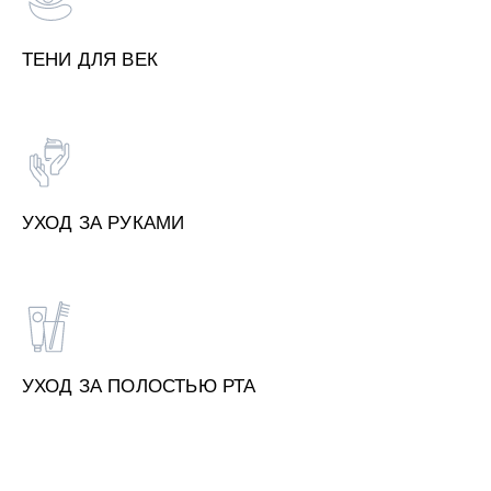
ТЕНИ ДЛЯ ВЕК
УХОД ЗА РУКАМИ
УХОД ЗА ПОЛОСТЬЮ РТА