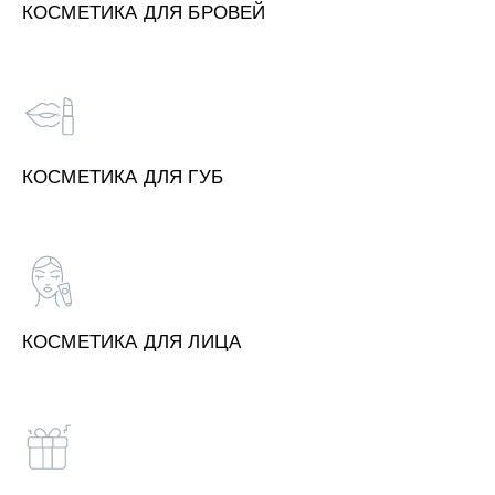
КОСМЕТИКА ДЛЯ БРОВЕЙ
КОСМЕТИКА ДЛЯ ГУБ
КОСМЕТИКА ДЛЯ ЛИЦА