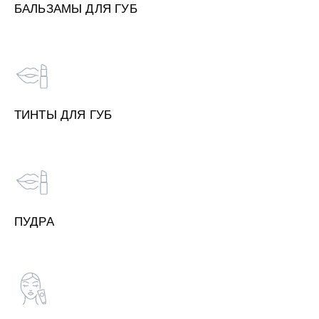
БАЛЬЗАМЫ ДЛЯ ГУБ
ТИНТЫ ДЛЯ ГУБ
ПУДРА