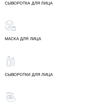
СЫВОРОТКА ДЛЯ ЛИЦА
МАСКА ДЛЯ ЛИЦА
СЫВОРОТКИ ДЛЯ ЛИЦА