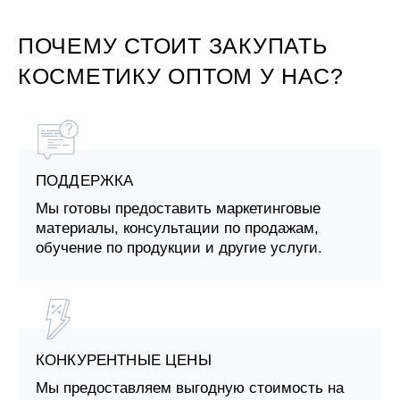
ПОЧЕМУ СТОИТ ЗАКУПАТЬ
КОСМЕТИКУ ОПТОМ У НАС?
ПОДДЕРЖКА
Мы готовы предоставить маркетинговые
материалы, консультации по продажам,
обучение по продукции и другие услуги.
КОНКУРЕНТНЫЕ ЦЕНЫ
Мы предоставляем выгодную стоимость на