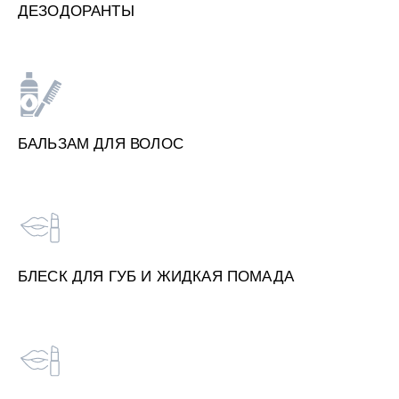
ДЕЗОДОРАНТЫ
БАЛЬЗАМ ДЛЯ ВОЛОС
БЛЕСК ДЛЯ ГУБ И ЖИДКАЯ ПОМАДА