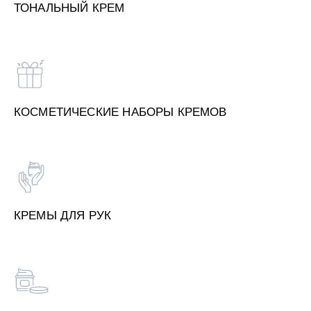
ТОНАЛЬНЫЙ КРЕМ
КОСМЕТИЧЕСКИЕ НАБОРЫ КРЕМОВ
КРЕМЫ ДЛЯ РУК