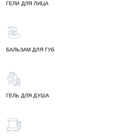
ГЕЛИ ДЛЯ ЛИЦА
БАЛЬЗАМ ДЛЯ ГУБ
ГЕЛЬ ДЛЯ ДУША