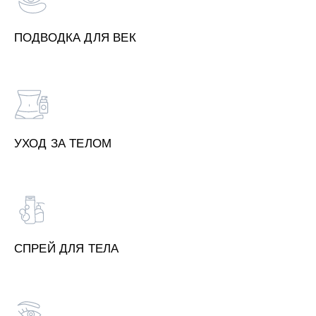
ПОДВОДКА ДЛЯ ВЕК
УХОД ЗА ТЕЛОМ
СПРЕЙ ДЛЯ ТЕЛА