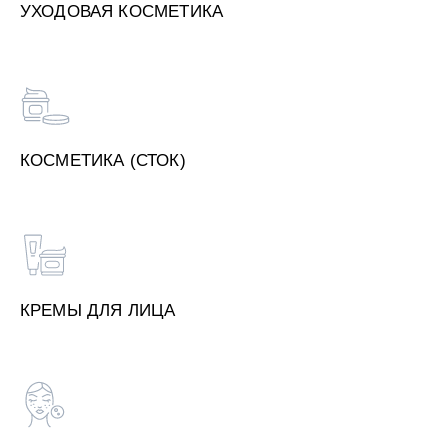
УХОДОВАЯ КОСМЕТИКА
КОСМЕТИКА (СТОК)
КРЕМЫ ДЛЯ ЛИЦА