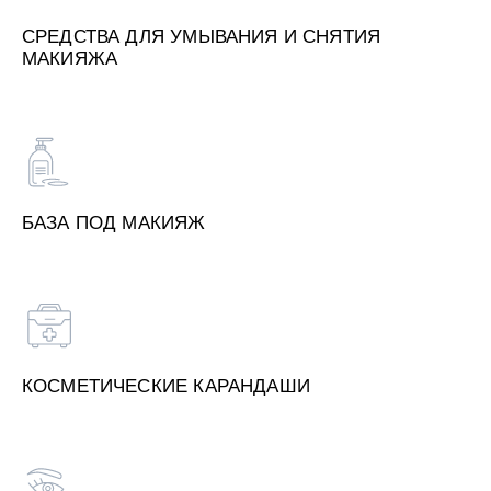
СРЕДСТВА ДЛЯ УМЫВАНИЯ И СНЯТИЯ
МАКИЯЖА
БАЗА ПОД МАКИЯЖ
КОСМЕТИЧЕСКИЕ КАРАНДАШИ