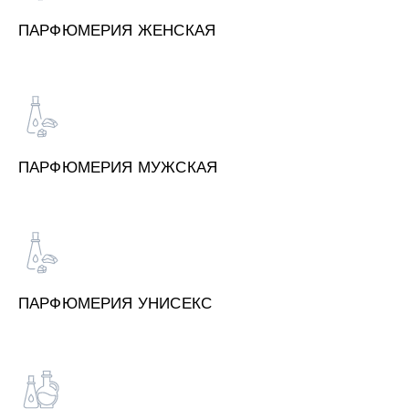
ПАРФЮМЕРИЯ ЖЕНСКАЯ
ПАРФЮМЕРИЯ МУЖСКАЯ
ПАРФЮМЕРИЯ УНИСЕКС