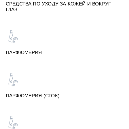
СРЕДСТВА ПО УХОДУ ЗА КОЖЕЙ И ВОКРУГ
ГЛАЗ
ПАРФЮМЕРИЯ
ПАРФЮМЕРИЯ (СТОК)