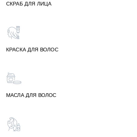
СКРАБ ДЛЯ ЛИЦА
КРАСКА ДЛЯ ВОЛОС
МАСЛА ДЛЯ ВОЛОС