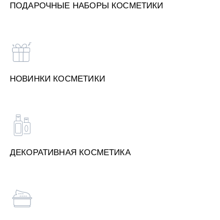
ПОДАРОЧНЫЕ НАБОРЫ КОСМЕТИКИ
НОВИНКИ КОСМЕТИКИ
ДЕКОРАТИВНАЯ КОСМЕТИКА