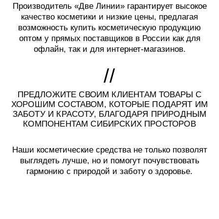
Производитель «Две Линии» гарантирует высокое
качество косметики и низкие цены, предлагая
возможность купить косметическую продукцию
оптом у прямых поставщиков в России как для
офлайн, так и для интернет-магазинов.
ПРЕДЛОЖИТЕ СВОИМ КЛИЕНТАМ ТОВАРЫ С
ХОРОШИМ СОСТАВОМ, КОТОРЫЕ ПОДАРЯТ ИМ
ЗАБОТУ И КРАСОТУ, БЛАГОДАРЯ ПРИРОДНЫМ
КОМПОНЕНТАМ СИБИРСКИХ ПРОСТОРОВ
Наши косметические средства не только позволят
выглядеть лучше, но и помогут почувствовать
гармонию с природой и заботу о здоровье.