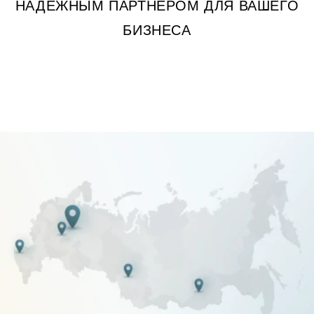
НАДЕЖНЫМ ПАРТНЕРОМ ДЛЯ ВАШЕГО
БИЗНЕСА