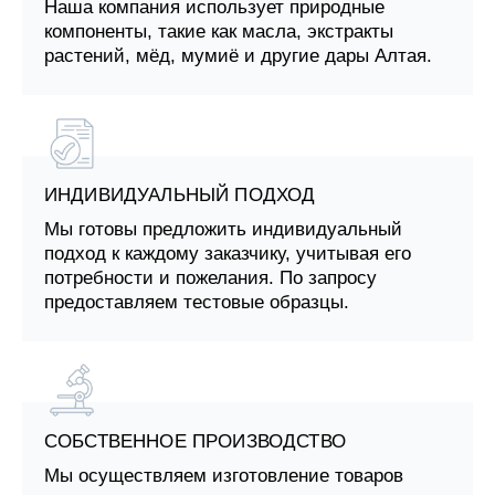
Наша компания использует природные
компоненты, такие как масла, экстракты
растений, мёд, мумиё и другие дары Алтая.
ИНДИВИДУАЛЬНЫЙ ПОДХОД
Мы готовы предложить индивидуальный
подход к каждому заказчику, учитывая его
потребности и пожелания. По запросу
предоставляем тестовые образцы.
СОБСТВЕННОЕ ПРОИЗВОДСТВО
Мы осуществляем изготовление товаров