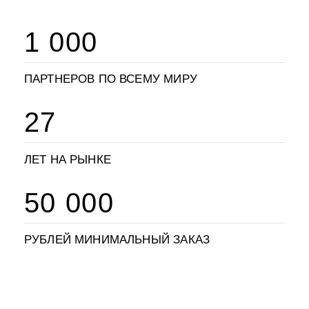
1 000
ПАРТНЕРОВ ПО ВСЕМУ МИРУ
27
ЛЕТ НА РЫНКЕ
50 000
РУБЛЕЙ МИНИМАЛЬНЫЙ ЗАКАЗ