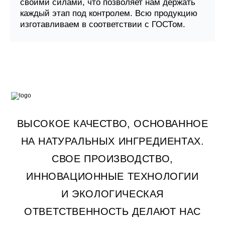
своими силами, что позволяет нам держать
каждый этап под контролем. Всю продукцию
изготавливаем в соответствии с ГОСТом.
ВЫСОКОЕ КАЧЕСТВО, ОСНОВАННОЕ
НА НАТУРАЛЬНЫХ ИНГРЕДИЕНТАХ.
СВОЕ ПРОИЗВОДСТВО,
ИННОВАЦИОННЫЕ ТЕХНОЛОГИИ
И ЭКОЛОГИЧЕСКАЯ
ОТВЕТСТВЕННОСТЬ ДЕЛАЮТ НАС