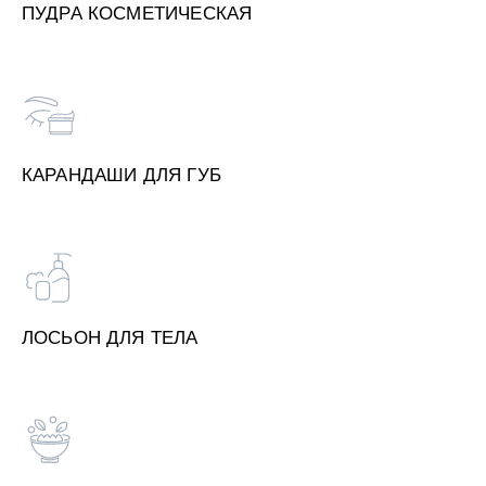
ПУДРА КОСМЕТИЧЕСКАЯ
КАРАНДАШИ ДЛЯ ГУБ
ЛОСЬОН ДЛЯ ТЕЛА