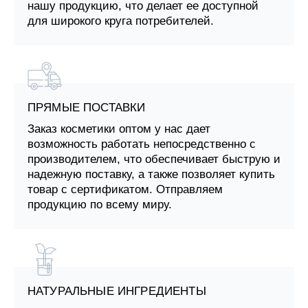
нашу продукцию, что делает ее доступной
для широкого круга потребителей.
ПРЯМЫЕ ПОСТАВКИ
Заказ косметики оптом у нас дает
возможность работать непосредственно с
производителем, что обеспечивает быструю и
надежную поставку, а также позволяет купить
товар с сертификатом. Отправляем
продукцию по всему миру.
НАТУРАЛЬНЫЕ ИНГРЕДИЕНТЫ