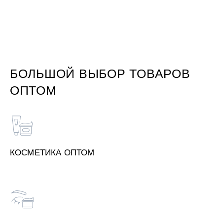
БОЛЬШОЙ ВЫБОР ТОВАРОВ
ОПТОМ
КОСМЕТИКА ОПТОМ