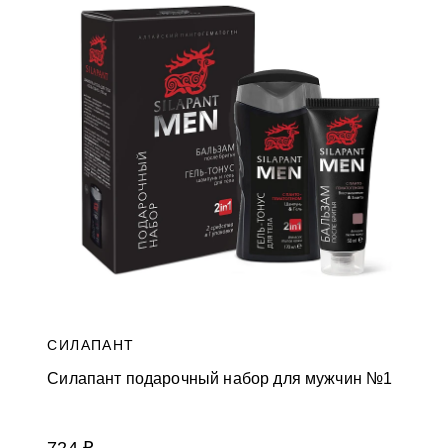
СИЛАПАНТ
Силапант подарочный набор для мужчин №1
724 ₽