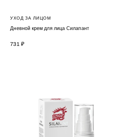
УХОД ЗА ЛИЦОМ
Дневной крем для лица Силапант
731 ₽