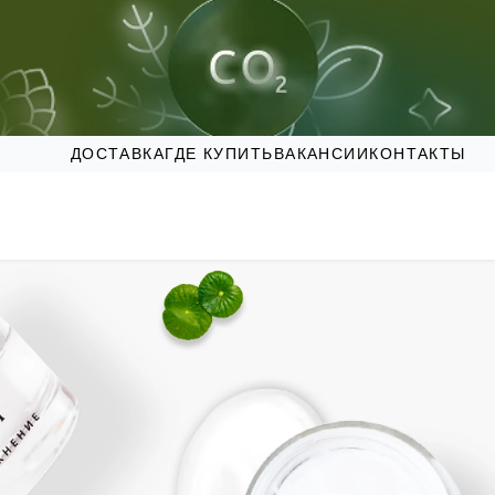
ДОСТАВКА
ГДЕ КУПИТЬ
ВАКАНСИИ
КОНТАКТЫ