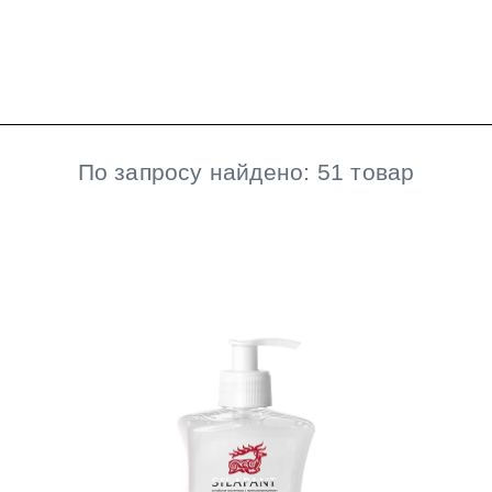
По запросу найдено: 51 товар