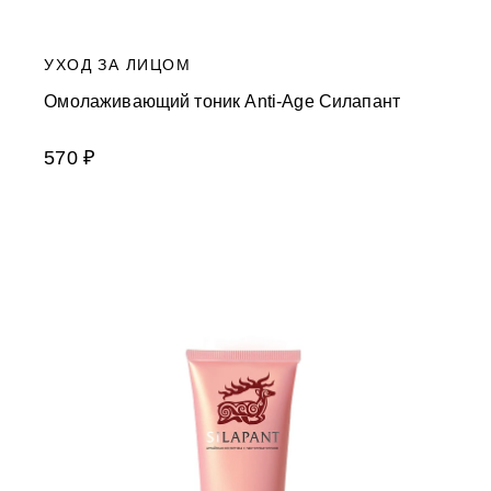
УХОД ЗА ЛИЦОМ
Омолаживающий тоник Anti-Age Силапант
570 ₽