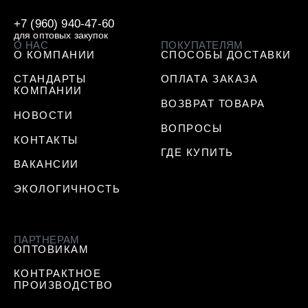
+7 (960) 940-47-60
для оптовых закупок
О НАС
ПОКУПАТЕЛЯМ
О КОМПАНИИ
СПОСОБЫ ДОСТАВКИ
СТАНДАРТЫ
ОПЛАТА ЗАКАЗА
КОМПАНИИ
ВОЗВРАТ ТОВАРА
НОВОСТИ
ВОПРОСЫ
КОНТАКТЫ
ГДЕ КУПИТЬ
ВАКАНСИИ
ЭКОЛОГИЧНОСТЬ
ПАРТНЕРАМ
ОПТОВИКАМ
КОНТРАКТНОЕ
ПРОИЗВОДСТВО