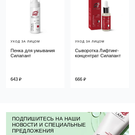
УХОД ЗА ЛИЦОМ
УХОД ЗА ЛИЦОМ
Пенка для умывания
Сыворотка Лифтинг-
Силапант
концентрат Силапант
643 ₽
666 ₽
ПОДПИШИТЕСЬ НА НАШИ
НОВОСТИ И СПЕЦИАЛЬНЫЕ
ПРЕДЛОЖЕНИЯ