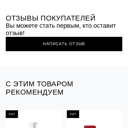
ОТЗЫВЫ ПОКУПАТЕЛЕЙ
Вы можете стать первым, кто оставит
отзыв!
НАПИСАТЬ ОТЗЫВ
С ЭТИМ ТОВАРОМ
РЕКОМЕНДУЕМ
ХИТ
ХИТ