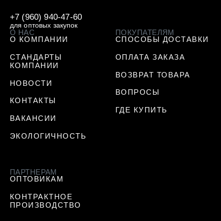
+7 (960) 940-47-60
для оптовых закупок
О НАС
ПОКУПАТЕЛЯМ
О КОМПАНИИ
СПОСОБЫ ДОСТАВКИ
СТАНДАРТЫ
ОПЛАТА ЗАКАЗА
КОМПАНИИ
ВОЗВРАТ ТОВАРА
НОВОСТИ
ВОПРОСЫ
КОНТАКТЫ
ГДЕ КУПИТЬ
ВАКАНСИИ
ЭКОЛОГИЧНОСТЬ
ПАРТНЕРАМ
ОПТОВИКАМ
КОНТРАКТНОЕ
ПРОИЗВОДСТВО