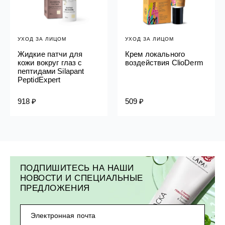
УХОД ЗА ЛИЦОМ
УХОД ЗА ЛИЦОМ
Жидкие патчи для
Крем локального
кожи вокруг глаз с
воздействия ClioDerm
пептидами Silapant
PeptidExpert
918 ₽
509 ₽
ПОДПИШИТЕСЬ НА НАШИ
НОВОСТИ И СПЕЦИАЛЬНЫЕ
ПРЕДЛОЖЕНИЯ
Электронная почта