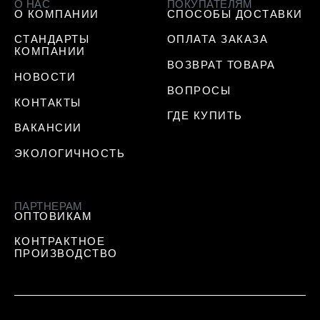
О НАС
ПОКУПАТЕЛЯМ
О КОМПАНИИ
СПОСОБЫ ДОСТАВКИ
СТАНДАРТЫ
ОПЛАТА ЗАКАЗА
КОМПАНИИ
ВОЗВРАТ ТОВАРА
НОВОСТИ
ВОПРОСЫ
КОНТАКТЫ
ГДЕ КУПИТЬ
ВАКАНСИИ
ЭКОЛОГИЧНОСТЬ
ПАРТНЕРАМ
ОПТОВИКАМ
КОНТРАКТНОЕ
ПРОИЗВОДСТВО