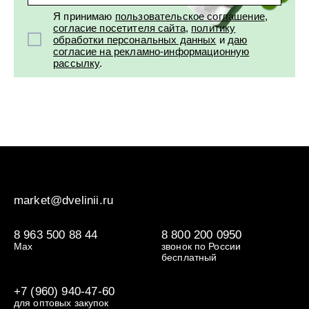
Я принимаю
пользовательское соглашение
,
согласие посетителя сайта
,
политику
обработки персональных данных
и
даю
согласие на рекламно-информационную
рассылку
.
market@dvelinii.ru
8 963 500 88 44
8 800 200 0950
Max
звонок по России
бесплатный
+7 (960) 940-47-60
для оптовых закупок