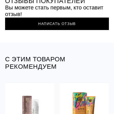
ОТЗЫВЫ ПОКУПАТЕЛЕЙ
Вы можете стать первым, кто оставит
отзыв!
НАПИСАТЬ ОТЗЫВ
С ЭТИМ ТОВАРОМ
РЕКОМЕНДУЕМ