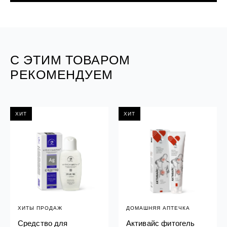
С ЭТИМ ТОВАРОМ
РЕКОМЕНДУЕМ
ХИТ
ХИТ
ХИТЫ ПРОДАЖ
ДОМАШНЯЯ АПТЕЧКА
Средство для
Активайс фитогель