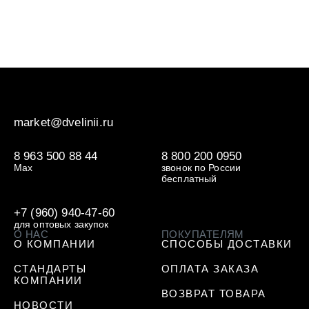
market@dvelinii.ru
8 963 500 88 44
8 800 200 0950
Max
звонок по России
бесплатный
+7 (960) 940-47-60
для оптовых закупок
О НАС
ПОКУПАТЕЛЯМ
О КОМПАНИИ
СПОСОБЫ ДОСТАВКИ
СТАНДАРТЫ
ОПЛАТА ЗАКАЗА
КОМПАНИИ
ВОЗВРАТ ТОВАРА
НОВОСТИ