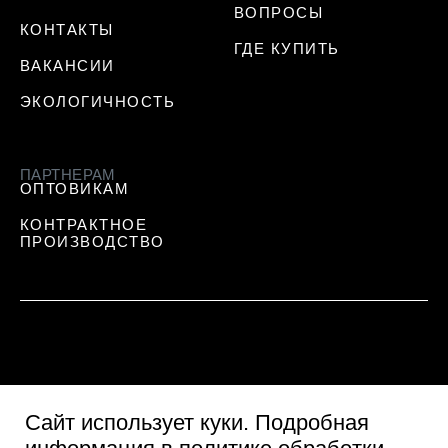
ВОПРОСЫ
КОНТАКТЫ
ГДЕ КУПИТЬ
ВАКАНСИИ
ЭКОЛОГИЧНОСТЬ
ПАРТНЕРАМ
ОПТОВИКАМ
КОНТРАКТНОЕ
ПРОИЗВОДСТВО
Сайт использует куки
. Подробная