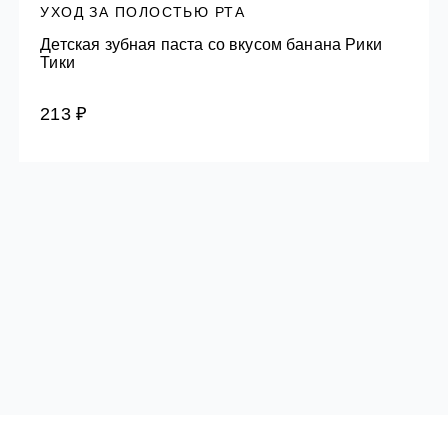
УХОД ЗА ПОЛОСТЬЮ РТА
Детская зубная паста со вкусом банана Рики
Тики
213 ₽