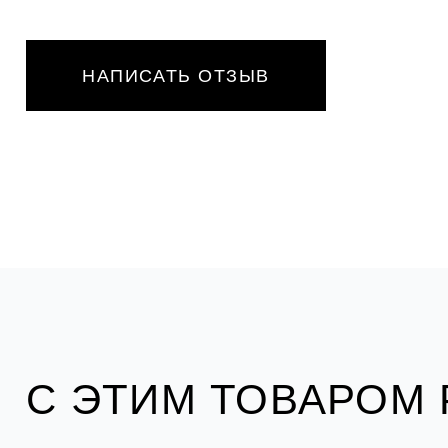
НАПИСАТЬ ОТЗЫВ
С ЭТИМ ТОВАРОМ