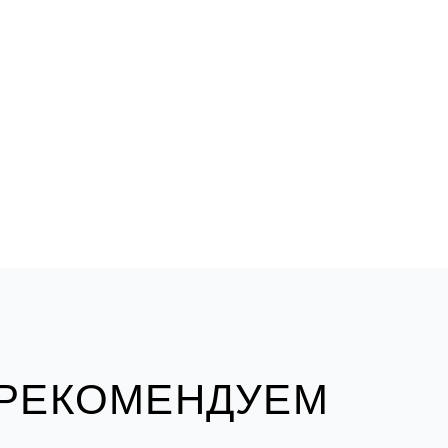
 РЕКОМЕНДУЕМ