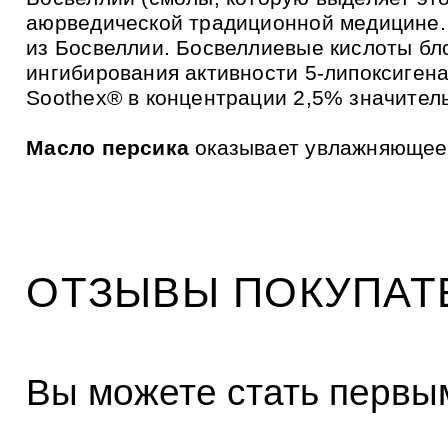
аюрведической традиционной медицине. 
из Босвеллии. Босвеллиевые кислоты бл
ингибирования активности 5-липоксигена
Soothex® в концентрации 2,5% значител
Масло персика
оказывает увлажняющее,
ОТЗЫВЫ ПОКУПАТ
Вы можете стать первым