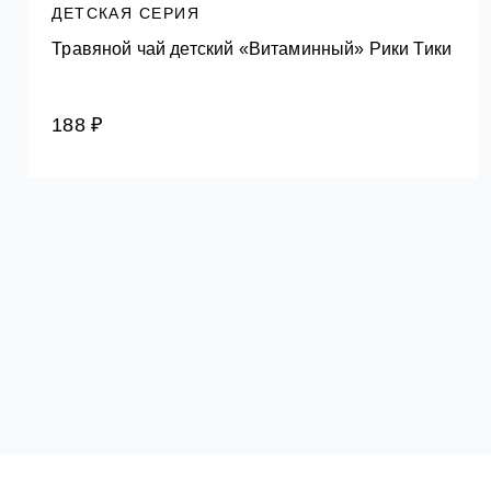
ДЕТСКАЯ СЕРИЯ
Травяной чай детский «Витаминный» Рики Тики
188 ₽