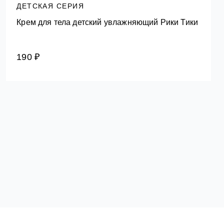
ДЕТСКАЯ СЕРИЯ
Крем для тела детский увлажняющий Рики Тики
190 ₽