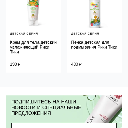
ДЕТСКАЯ СЕРИЯ
ДЕТСКАЯ СЕРИЯ
Крем для тела детский
Пенка детская для
увлажняющий Рики
подмывания Рики Тики
Тики
190 ₽
480 ₽
ПОДПИШИТЕСЬ НА НАШИ
НОВОСТИ И СПЕЦИАЛЬНЫЕ
ПРЕДЛОЖЕНИЯ