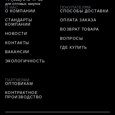
для оптовых закупок
О НАС
ПОКУПАТЕЛЯМ
О КОМПАНИИ
СПОСОБЫ ДОСТАВКИ
СТАНДАРТЫ
ОПЛАТА ЗАКАЗА
КОМПАНИИ
ВОЗВРАТ ТОВАРА
НОВОСТИ
ВОПРОСЫ
КОНТАКТЫ
ГДЕ КУПИТЬ
ВАКАНСИИ
ЭКОЛОГИЧНОСТЬ
ПАРТНЕРАМ
ОПТОВИКАМ
КОНТРАКТНОЕ
ПРОИЗВОДСТВО