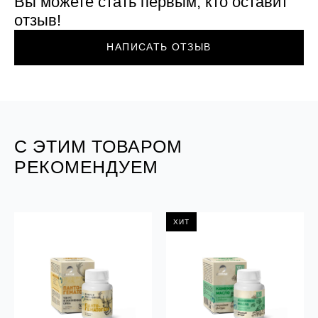
Вы можете стать первым, кто оставит
отзыв!
НАПИСАТЬ ОТЗЫВ
С ЭТИМ ТОВАРОМ
РЕКОМЕНДУЕМ
ХИТ