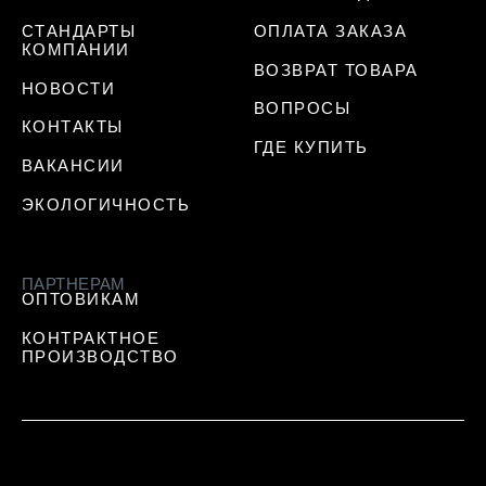
СТАНДАРТЫ
ОПЛАТА ЗАКАЗА
КОМПАНИИ
ВОЗВРАТ ТОВАРА
НОВОСТИ
ВОПРОСЫ
КОНТАКТЫ
ГДЕ КУПИТЬ
ВАКАНСИИ
ЭКОЛОГИЧНОСТЬ
ПАРТНЕРАМ
ОПТОВИКАМ
КОНТРАКТНОЕ
ПРОИЗВОДСТВО