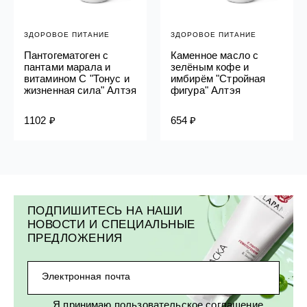
ЗДОРОВОЕ ПИТАНИЕ
ЗДОРОВОЕ ПИТАНИЕ
Пантогематоген с
Каменное масло с
пантами марала и
зелёным кофе и
витамином С "Тонус и
имбирём "Стройная
жизненная сила" Алтэя
фигура" Алтэя
1102 ₽
654 ₽
ПОДПИШИТЕСЬ НА НАШИ
НОВОСТИ И СПЕЦИАЛЬНЫЕ
ПРЕДЛОЖЕНИЯ
Электронная почта
Я принимаю
пользовательское соглашение
,