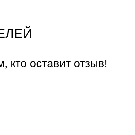
ЕЛЕЙ
, кто оставит отзыв!