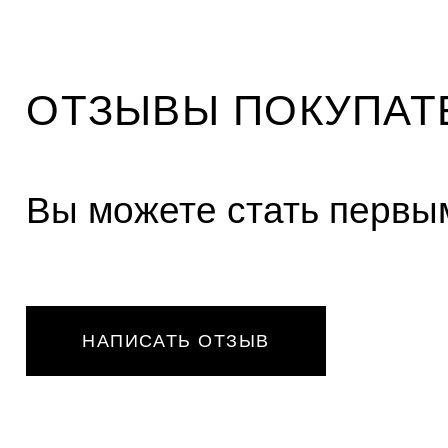
ОТЗЫВЫ ПОКУПАТ
Вы можете стать первым
НАПИСАТЬ ОТЗЫВ