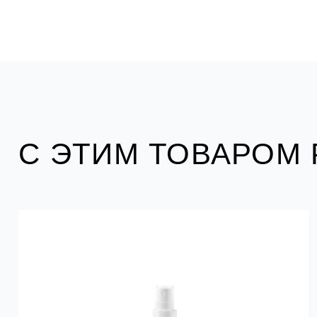
С ЭТИМ ТОВАРОМ