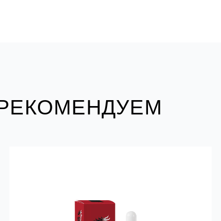
 РЕКОМЕНДУЕМ