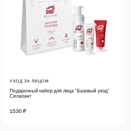
УХОД ЗА ЛИЦОМ
Подарочный набор для лица "Базовый уход"
Силапант
1530 ₽