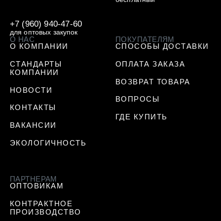
+7 (960) 940-47-60
для оптовых закупок
О НАС
ПОКУПАТЕЛЯМ
О КОМПАНИИ
СПОСОБЫ ДОСТАВКИ
СТАНДАРТЫ
ОПЛАТА ЗАКАЗА
КОМПАНИИ
ВОЗВРАТ ТОВАРА
НОВОСТИ
ВОПРОСЫ
КОНТАКТЫ
ГДЕ КУПИТЬ
ВАКАНСИИ
ЭКОЛОГИЧНОСТЬ
ПАРТНЕРАМ
ОПТОВИКАМ
КОНТРАКТНОЕ
ПРОИЗВОДСТВО