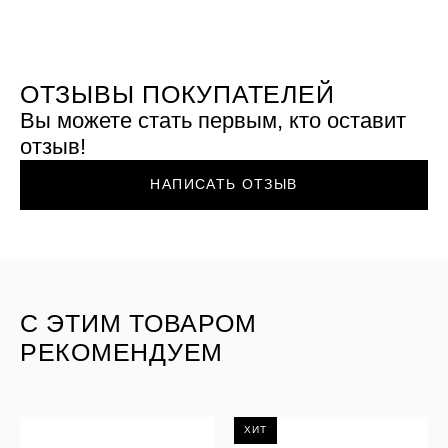
ОТЗЫВЫ ПОКУПАТЕЛЕЙ
Вы можете стать первым, кто оставит
отзыв!
НАПИСАТЬ ОТЗЫВ
С ЭТИМ ТОВАРОМ
РЕКОМЕНДУЕМ
ХИТ