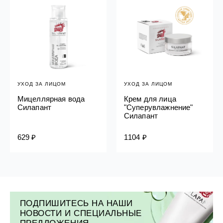
УХОД ЗА ЛИЦОМ
УХОД ЗА ЛИЦОМ
Мицеллярная вода
Крем для лица
Силапант
"Суперувлажнение"
Силапант
629 ₽
1104 ₽
ПОДПИШИТЕСЬ НА НАШИ
НОВОСТИ И СПЕЦИАЛЬНЫЕ
ПРЕДЛОЖЕНИЯ