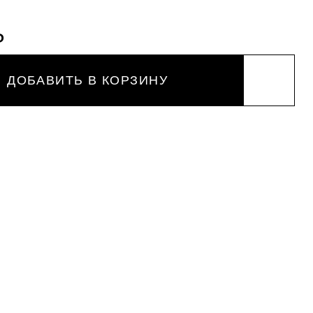
₽
ДОБАВИТЬ В КОРЗИНУ