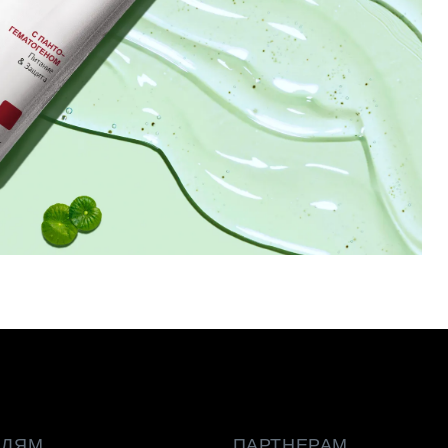
ЕЛЯМ
ПАРТНЕРАМ