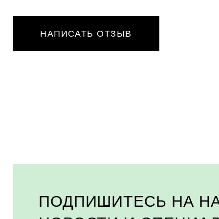
НАПИСАТЬ ОТЗЫВ
ПОДПИШИТЕСЬ НА Н