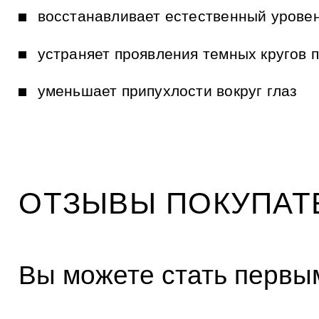
восстанавливает естественный урове
устраняет проявления темных кругов 
уменьшает припухлости вокруг глаз
ОТЗЫВЫ ПОКУПАТ
Вы можете стать первым