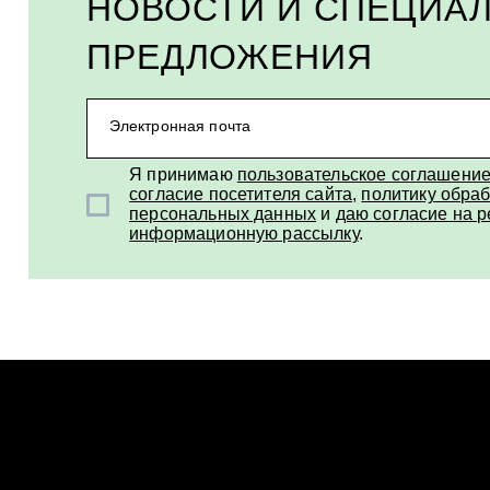
НОВОСТИ И СПЕЦИА
ПРЕДЛОЖЕНИЯ
Электронная почта
Я принимаю
пользовательское соглашени
согласие посетителя сайта
,
политику обраб
персональных данных
и
даю согласие на 
информационную рассылку
.