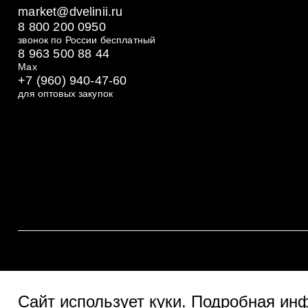
market@dvelinii.ru
8 800 200 0950
звонок по России бесплатный
8 963 500 88 44
Max
+7 (960) 940-47-60
для оптовых закупок
Сайт использует куки
. Подробная ин