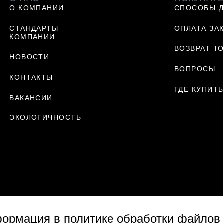
О КОМПАНИИ
СПОСОБЫ 
СТАНДАРТЫ
ОПЛАТА ЗА
КОМПАНИИ
ВОЗВРАТ Т
НОВОСТИ
ВОПРОСЫ
КОНТАКТЫ
ГДЕ КУПИТ
ВАКАНСИИ
ЭКОЛОГИЧНОСТЬ
формация в
политике обработки файлов 