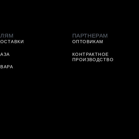
ЕЛЯМ
ПАРТНЕРАМ
ДОСТАВКИ
ОПТОВИКАМ
КАЗА
КОНТРАКТНОЕ
ПРОИЗВОДСТВО
ОВАРА
Ь