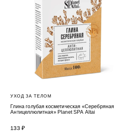
УХОД ЗА ТЕЛОМ
Глина голубая косметическая «Серебряная
Антицеллюлитная» Planet SPA Altai
133 ₽