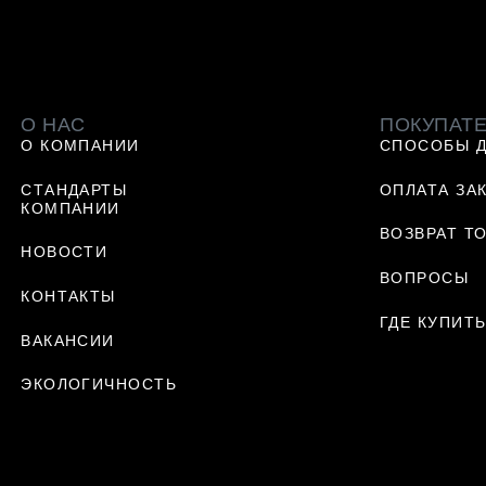
 рублей
О НАС
ПОКУПАТ
О КОМПАНИИ
СПОСОБЫ 
СТАНДАРТЫ
ОПЛАТА ЗА
КОМПАНИИ
ВОЗВРАТ Т
НОВОСТИ
ВОПРОСЫ
КОНТАКТЫ
ГДЕ КУПИТ
ВАКАНСИИ
ЭКОЛОГИЧНОСТЬ