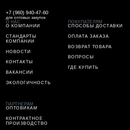
+7 (960) 940-47-60
для оптовых закупок
О НАС
ПОКУПАТЕЛЯМ
О КОМПАНИИ
СПОСОБЫ ДОСТАВКИ
СТАНДАРТЫ
ОПЛАТА ЗАКАЗА
КОМПАНИИ
ВОЗВРАТ ТОВАРА
НОВОСТИ
ВОПРОСЫ
КОНТАКТЫ
ГДЕ КУПИТЬ
ВАКАНСИИ
ЭКОЛОГИЧНОСТЬ
ПАРТНЕРАМ
ОПТОВИКАМ
КОНТРАКТНОЕ
ПРОИЗВОДСТВО