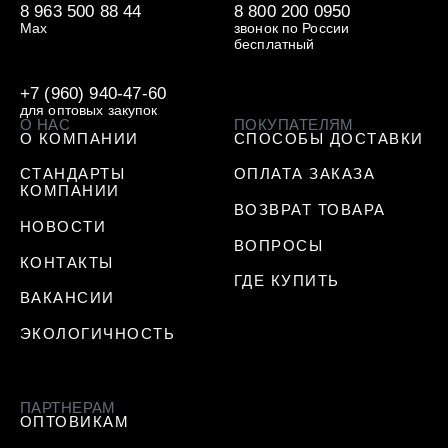
8 963 500 88 44
8 800 200 0950
Max
звонок по России
бесплатный
+7 (960) 940-47-60
для оптовых закупок
О НАС
ПОКУПАТЕЛЯМ
О КОМПАНИИ
СПОСОБЫ ДОСТАВКИ
СТАНДАРТЫ
ОПЛАТА ЗАКАЗА
КОМПАНИИ
ВОЗВРАТ ТОВАРА
НОВОСТИ
ВОПРОСЫ
КОНТАКТЫ
ГДЕ КУПИТЬ
ВАКАНСИИ
ЭКОЛОГИЧНОСТЬ
ПАРТНЕРАМ
ОПТОВИКАМ