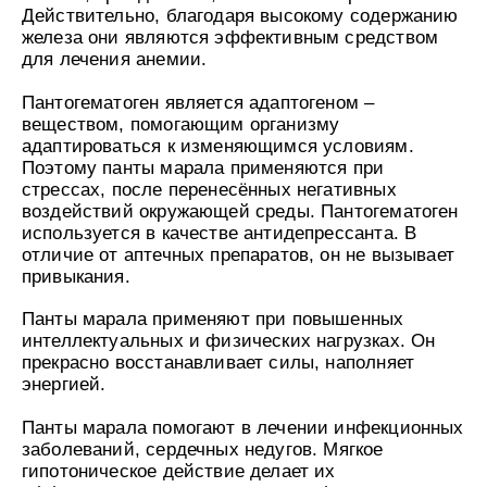
Действительно, благодаря высокому содержанию
железа они являются эффективным средством
для лечения анемии.
Пантогематоген является адаптогеном –
веществом, помогающим организму
адаптироваться к изменяющимся условиям.
Поэтому панты марала применяются при
стрессах, после перенесённых негативных
воздействий окружающей среды. Пантогематоген
используется в качестве антидепрессанта. В
отличие от аптечных препаратов, он не вызывает
привыкания.
Панты марала применяют при повышенных
интеллектуальных и физических нагрузках. Он
прекрасно восстанавливает силы, наполняет
энергией.
Панты марала помогают в лечении инфекционных
заболеваний, сердечных недугов. Мягкое
гипотоническое действие делает их