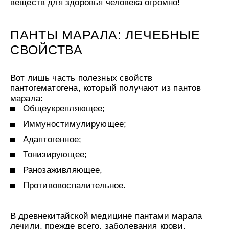
веществ для здоровья человека огромно!
ПАНТЫ МАРАЛА: ЛЕЧЕБНЫЕ
СВОЙСТВА
Вот лишь часть полезных свойств
пантогематогена, который получают из пантов
марала:
Общеукрепляющее;
Иммуностимулирующее;
Адаптогенное;
Тонизирующее;
Ранозаживляющее,
Противовоспалительное.
В древнекитайской медицине пантами марала
лечили, прежде всего, заболевания крови.