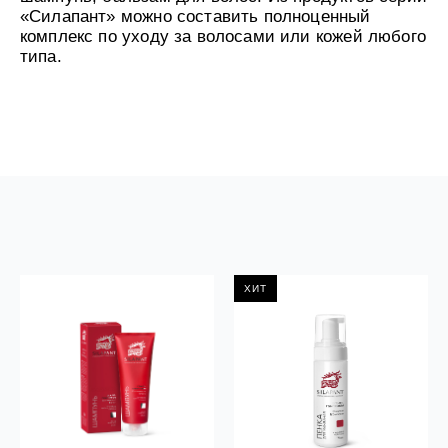
«Силапант» можно составить полноценный
комплекс по уходу за волосами или кожей любого
типа.
ХИТ