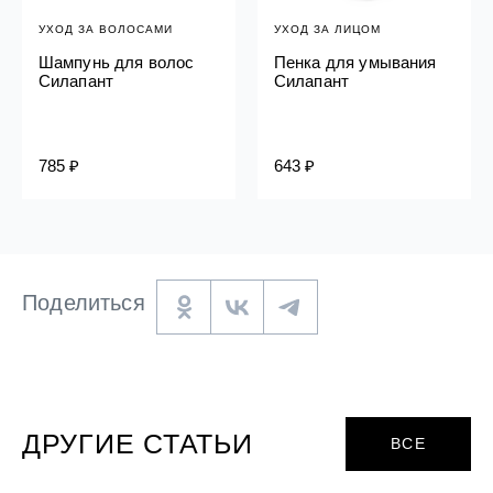
УХОД ЗА ВОЛОСАМИ
УХОД ЗА ЛИЦОМ
Шампунь для волос
Пенка для умывания
Силапант
Силапант
785 ₽
643 ₽
Поделиться
ДРУГИЕ СТАТЬИ
ВСЕ