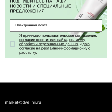
ПОДПИШИТЕСЬ НА НАШИ
НОВОСТИ И СПЕЦИАЛЬНЫЕ
ПРЕДЛОЖЕНИЯ
Электронная почта
Я принимаю
пользовательское соглашение
,
согласие посетителя сайта
,
политику
обработки персональных данных
и
даю
согласие на рекламно-информационную
рассылку
.
market@dvelinii.ru