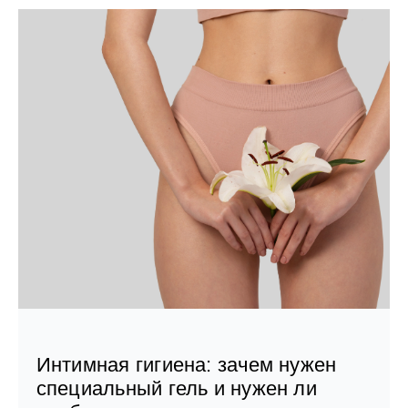
Интимная гигиена: зачем нужен
специальный гель и нужен ли