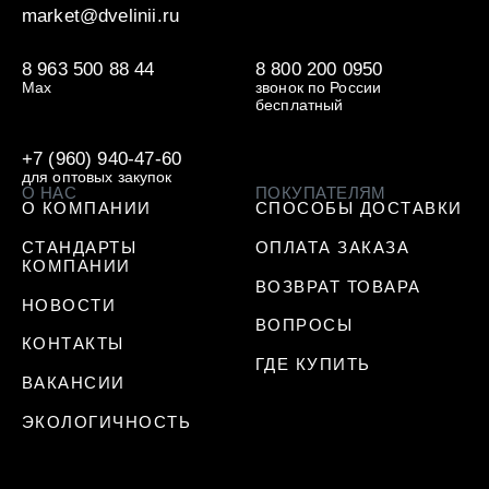
market@dvelinii.ru
8 963 500 88 44
8 800 200 0950
Max
звонок по России
бесплатный
+7 (960) 940-47-60
для оптовых закупок
О НАС
ПОКУПАТЕЛЯМ
О КОМПАНИИ
СПОСОБЫ ДОСТАВКИ
СТАНДАРТЫ
ОПЛАТА ЗАКАЗА
КОМПАНИИ
ВОЗВРАТ ТОВАРА
НОВОСТИ
ВОПРОСЫ
КОНТАКТЫ
ГДЕ КУПИТЬ
ВАКАНСИИ
ЭКОЛОГИЧНОСТЬ