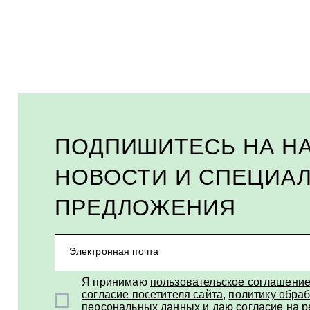
ПОДПИШИТЕСЬ НА Н
НОВОСТИ И СПЕЦИА
ПРЕДЛОЖЕНИЯ
Электронная почта
Я принимаю
пользовательское соглашени
согласие посетителя сайта
,
политику обраб
персональных данных
и
даю согласие на 