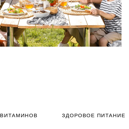
 ВИТАМИНОВ
ЗДОРОВОЕ ПИТАНИЕ