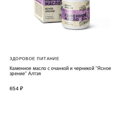
ЗДОРОВОЕ ПИТАНИЕ
Каменное масло с очанкой и черникой "Ясное
зрение" Алтэя
654 ₽