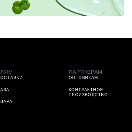
ЕЛЯМ
ПАРТНЕРАМ
ДОСТАВКИ
ОПТОВИКАМ
КАЗА
КОНТРАКТНОЕ
ПРОИЗВОДСТВО
ОВАРА
Ь