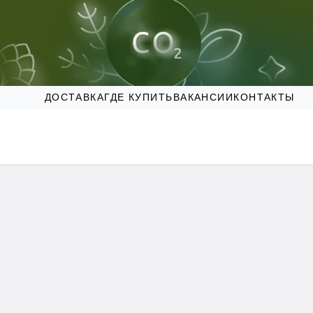
ДОСТАВКА
ГДЕ КУПИТЬ
ВАКАНСИИ
КОНТАКТЫ