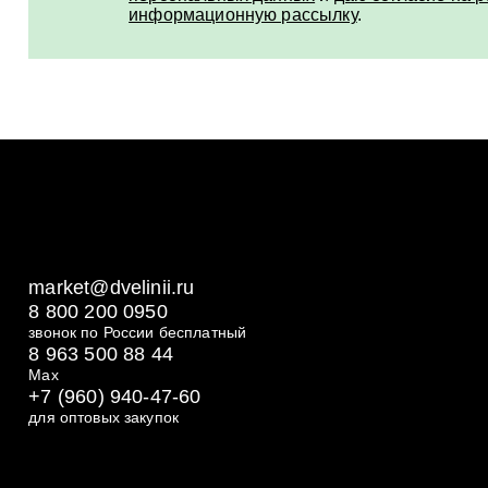
информационную рассылку
.
market@dvelinii.ru
8 800 200 0950
звонок по России бесплатный
8 963 500 88 44
Max
+7 (960) 940-47-60
для оптовых закупок