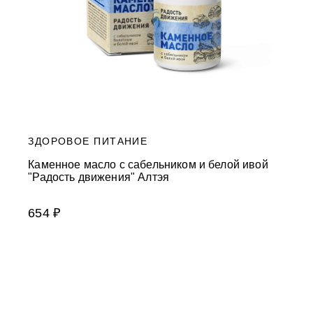
ЗДОРОВОЕ ПИТАНИЕ
Каменное масло с сабельником и белой ивой
"Радость движения" Алтэя
654 ₽