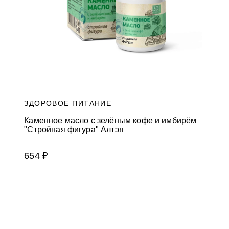
ЗДОРОВОЕ ПИТАНИЕ
Каменное масло с зелёным кофе и имбирём
"Стройная фигура" Алтэя
654 ₽