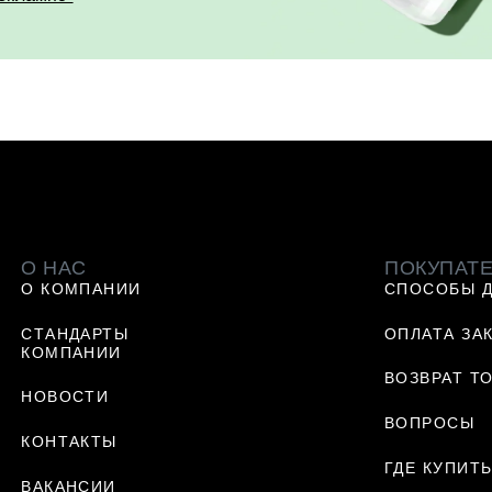
О НАС
ПОКУПАТ
О КОМПАНИИ
СПОСОБЫ 
СТАНДАРТЫ
ОПЛАТА ЗА
КОМПАНИИ
ВОЗВРАТ Т
НОВОСТИ
ВОПРОСЫ
КОНТАКТЫ
ГДЕ КУПИТ
ВАКАНСИИ