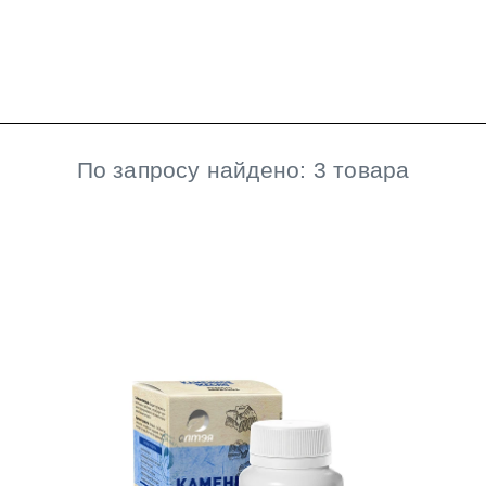
По запросу найдено: 3 товара