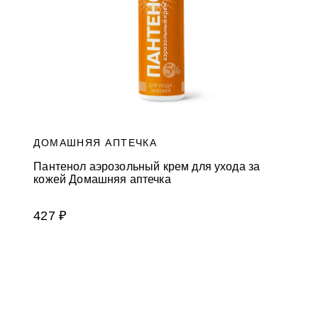
ДОМАШНЯЯ АПТЕЧКА
Пантенол аэрозольный крем для ухода за
кожей Домашняя аптечка
427 ₽