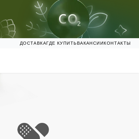
ДОСТАВКА
ГДЕ КУПИТЬ
ВАКАНСИИ
КОНТАКТЫ