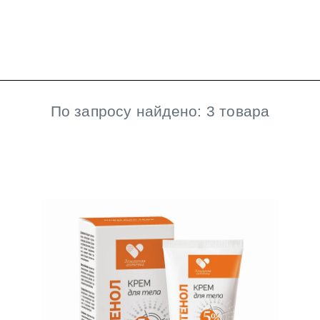
По запросу найдено: 3 товара