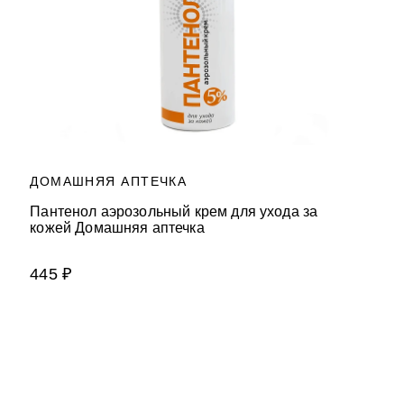
ДОМАШНЯЯ АПТЕЧКА
Пантенол аэрозольный крем для ухода за
кожей Домашняя аптечка
445 ₽