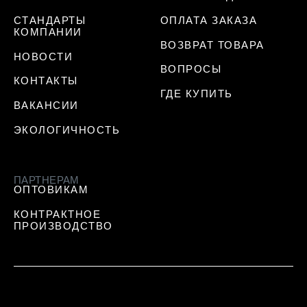
СТАНДАРТЫ
ОПЛАТА ЗАКАЗА
КОМПАНИИ
ВОЗВРАТ ТОВАРА
НОВОСТИ
ВОПРОСЫ
КОНТАКТЫ
ГДЕ КУПИТЬ
ВАКАНСИИ
ЭКОЛОГИЧНОСТЬ
ПАРТНЕРАМ
ОПТОВИКАМ
КОНТРАКТНОЕ
ПРОИЗВОДСТВО