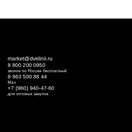
market@dvelinii.ru
8 800 200 0950
звонок по России бесплатный
8 963 500 88 44
Max
+7 (960) 940-47-60
для оптовых закупок