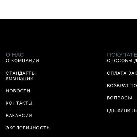
О НАС
ПОКУПАТ
О КОМПАНИИ
СПОСОБЫ 
СТАНДАРТЫ
ОПЛАТА ЗА
КОМПАНИИ
ВОЗВРАТ Т
НОВОСТИ
ВОПРОСЫ
КОНТАКТЫ
ГДЕ КУПИТ
ВАКАНСИИ
ЭКОЛОГИЧНОСТЬ