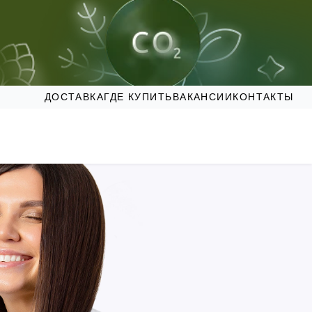
ДОСТАВКА
ГДЕ КУПИТЬ
ВАКАНСИИ
КОНТАКТЫ