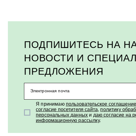
ПОДПИШИТЕСЬ НА Н
НОВОСТИ И СПЕЦИА
ПРЕДЛОЖЕНИЯ
Электронная почта
Я принимаю
пользовательское соглашени
согласие посетителя сайта
,
политику обраб
персональных данных
и
даю согласие на 
информационную рассылку
.