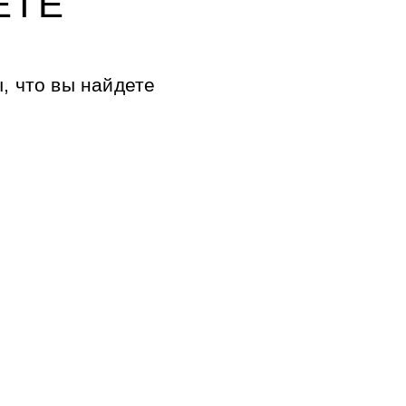
ЕТЕ
, что вы найдете