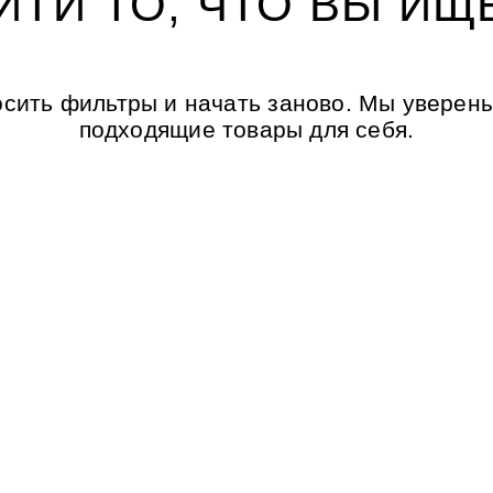
ЙТИ ТО, ЧТО ВЫ ИЩ
сить фильтры и начать заново. Мы уверены
подходящие товары для себя.