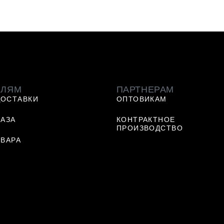
ЕЛЯМ
ПАРТНЕРАМ
ДОСТАВКИ
ОПТОВИКАМ
КАЗА
КОНТРАКТНОЕ
ПРОИЗВОДСТВО
ОВАРА
Ь