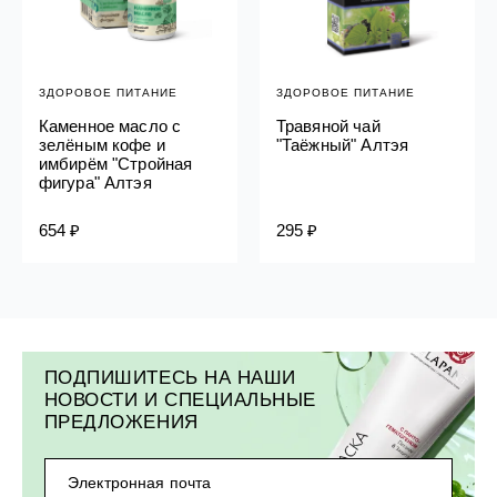
ЗДОРОВОЕ ПИТАНИЕ
ЗДОРОВОЕ ПИТАНИЕ
Каменное масло с
Травяной чай
зелёным кофе и
"Таёжный" Алтэя
имбирём "Стройная
фигура" Алтэя
654 ₽
295 ₽
ПОДПИШИТЕСЬ НА НАШИ
НОВОСТИ И СПЕЦИАЛЬНЫЕ
ПРЕДЛОЖЕНИЯ
Электронная почта