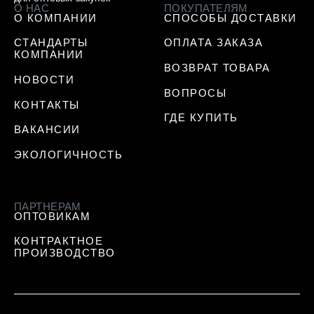
О НАС
ПОКУПАТЕЛЯМ
О КОМПАНИИ
СПОСОБЫ ДОСТАВКИ
СТАНДАРТЫ
ОПЛАТА ЗАКАЗА
КОМПАНИИ
ВОЗВРАТ ТОВАРА
НОВОСТИ
ВОПРОСЫ
КОНТАКТЫ
ГДЕ КУПИТЬ
ВАКАНСИИ
ЭКОЛОГИЧНОСТЬ
ПАРТНЕРАМ
ОПТОВИКАМ
КОНТРАКТНОЕ
ПРОИЗВОДСТВО