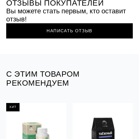
ОТЗЫВЫ ПОКУПАТЕЛЕЙ
Вы можете стать первым, кто оставит
отзыв!
НАПИСАТЬ ОТЗЫВ
С ЭТИМ ТОВАРОМ
РЕКОМЕНДУЕМ
ХИТ