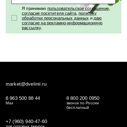
Я принимаю
пользовательское соглашение
,
согласие посетителя сайта
,
политику
обработки персональных данных
и
даю
согласие на рекламно-информационную
рассылку
.
market@dvelinii.ru
8 963 500 88 44
8 800 200 0950
Max
звонок по России
бесплатный
+7 (960) 940-47-60
для оптовых закупок