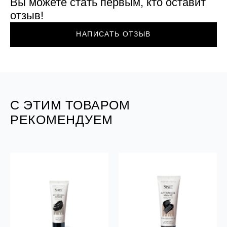
Вы можете стать первым, кто оставит
отзыв!
НАПИСАТЬ ОТЗЫВ
С ЭТИМ ТОВАРОМ
РЕКОМЕНДУЕМ