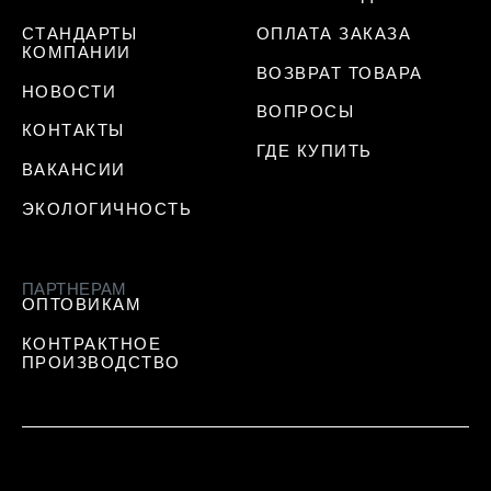
СТАНДАРТЫ
ОПЛАТА ЗАКАЗА
КОМПАНИИ
ВОЗВРАТ ТОВАРА
НОВОСТИ
ВОПРОСЫ
КОНТАКТЫ
ГДЕ КУПИТЬ
ВАКАНСИИ
ЭКОЛОГИЧНОСТЬ
ПАРТНЕРАМ
ОПТОВИКАМ
КОНТРАКТНОЕ
ПРОИЗВОДСТВО