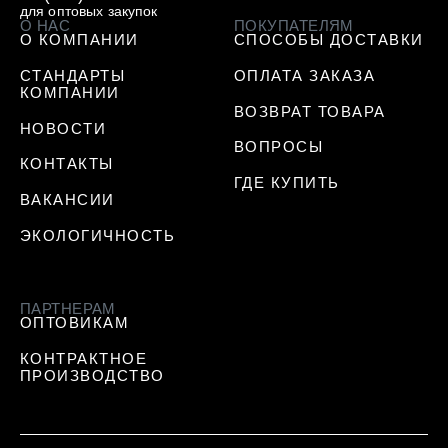
для оптовых закупок
О НАС
ПОКУПАТЕЛЯМ
О КОМПАНИИ
СПОСОБЫ ДОСТАВКИ
СТАНДАРТЫ
ОПЛАТА ЗАКАЗА
КОМПАНИИ
ВОЗВРАТ ТОВАРА
НОВОСТИ
ВОПРОСЫ
КОНТАКТЫ
ГДЕ КУПИТЬ
ВАКАНСИИ
ЭКОЛОГИЧНОСТЬ
ПАРТНЕРАМ
ОПТОВИКАМ
КОНТРАКТНОЕ
ПРОИЗВОДСТВО