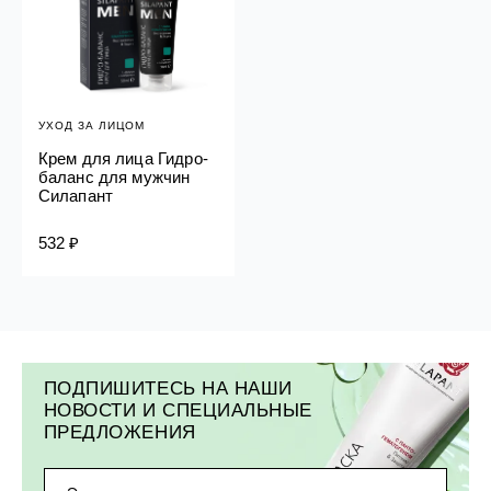
УХОД ЗА ЛИЦОМ
Крем для лица Гидро-
баланс для мужчин
Силапант
532 ₽
ПОДПИШИТЕСЬ НА НАШИ
НОВОСТИ И СПЕЦИАЛЬНЫЕ
ПРЕДЛОЖЕНИЯ