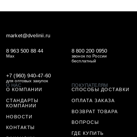
market@dvelinii.ru
8 963 500 88 44
8 800 200 0950
Max
звонок по России
бесплатный
+7 (960) 940-47-60
для оптовых закупок
О НАС
ПОКУПАТЕЛЯМ
О КОМПАНИИ
СПОСОБЫ ДОСТАВКИ
СТАНДАРТЫ
ОПЛАТА ЗАКАЗА
КОМПАНИИ
ВОЗВРАТ ТОВАРА
НОВОСТИ
ВОПРОСЫ
КОНТАКТЫ
ГДЕ КУПИТЬ