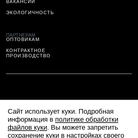
ВАКАНСИИ
ЭКОЛОГИЧНОСТЬ
ПАРТНЕРАМ
ОПТОВИКАМ
КОНТРАКТНОЕ
ПРОИЗВОДСТВО
Сайт использует куки
. Подробная
информация в
политике обработки
файлов куки
. Вы можете запретить
сохранение куки в настройках своего