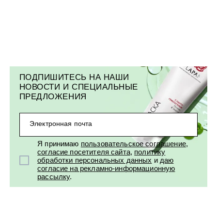
ПОДПИШИТЕСЬ НА НАШИ
НОВОСТИ И СПЕЦИАЛЬНЫЕ
ПРЕДЛОЖЕНИЯ
Электронная почта
Я принимаю
пользовательское соглашение
,
согласие посетителя сайта
,
политику
обработки персональных данных
и
даю
согласие на рекламно-информационную
рассылку
.