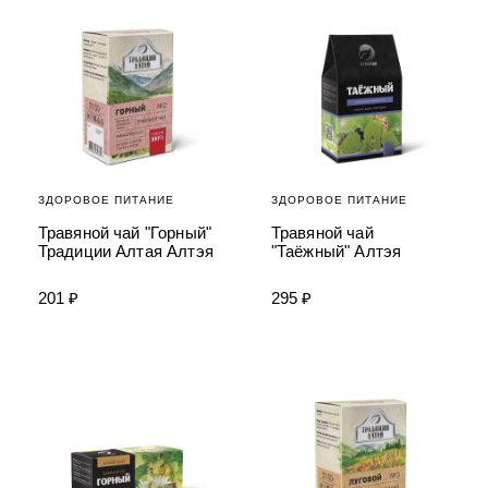
ЗДОРОВОЕ ПИТАНИЕ
ЗДОРОВОЕ ПИТАНИЕ
Травяной чай "Горный"
Травяной чай
Традиции Алтая Алтэя
"Таёжный" Алтэя
201 ₽
295 ₽