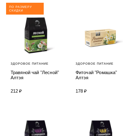
ПО РАЗМЕРУ
СКИДКИ
ЗДОРОВОЕ ПИТАНИЕ
ЗДОРОВОЕ ПИТАНИЕ
Травяной чай "Лесной"
Фиточай "Ромашка"
Алтэя
Алтэя
212 ₽
178 ₽