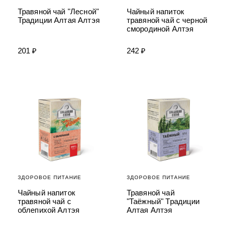
Травяной чай "Лесной"
Чайный напиток
Традиции Алтая Алтэя
травяной чай с черной
смородиной Алтэя
201 ₽
242 ₽
ЗДОРОВОЕ ПИТАНИЕ
ЗДОРОВОЕ ПИТАНИЕ
Чайный напиток
Травяной чай
травяной чай с
"Таёжный" Традиции
облепихой Алтэя
Алтая Алтэя