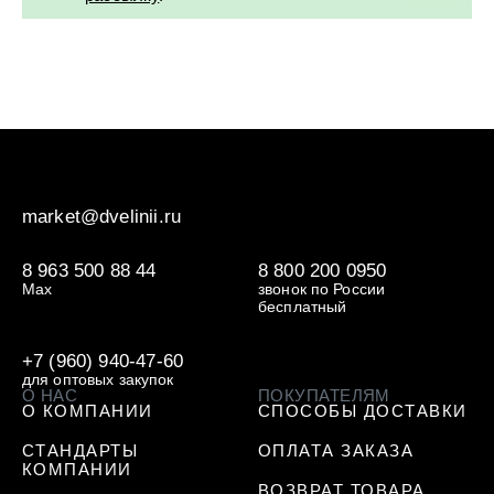
market@dvelinii.ru
8 963 500 88 44
8 800 200 0950
Max
звонок по России
бесплатный
+7 (960) 940-47-60
для оптовых закупок
О НАС
ПОКУПАТЕЛЯМ
О КОМПАНИИ
СПОСОБЫ ДОСТАВКИ
СТАНДАРТЫ
ОПЛАТА ЗАКАЗА
КОМПАНИИ
ВОЗВРАТ ТОВАРА