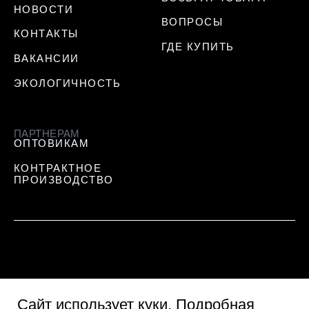
НОВОСТИ
ВОПРОСЫ
КОНТАКТЫ
ГДЕ КУПИТЬ
ВАКАНСИИ
ЭКОЛОГИЧНОСТЬ
ПАРТНЕРАМ
ОПТОВИКАМ
КОНТРАКТНОЕ
ПРОИЗВОДСТВО
Сайт использует куки
. Подробная