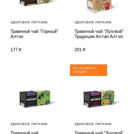
ЗДОРОВОЕ ПИТАНИЕ
ЗДОРОВОЕ ПИТАНИЕ
Травяной чай "Горный"
Травяной чай "Луговой"
Алтэя
Традиции Алтая Алтэя
177 ₽
201 ₽
ПО РАЗМЕРУ
СКИДКИ
ЗДОРОВОЕ ПИТАНИЕ
ЗДОРОВОЕ ПИТАНИЕ
Травяной чай
Травяной чай "Луговой"