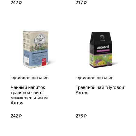
242 ₽
217 ₽
ЗДОРОВОЕ ПИТАНИЕ
ЗДОРОВОЕ ПИТАНИЕ
Чайный напиток
Травяной чай "Луговой"
травяной чай с
Алтэя
можжевельником
Алтэя
242 ₽
276 ₽