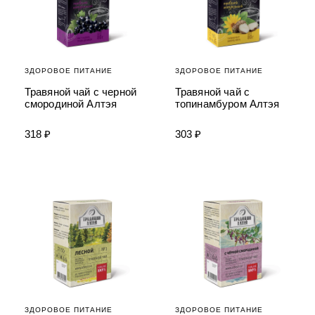
ЗДОРОВОЕ ПИТАНИЕ
ЗДОРОВОЕ ПИТАНИЕ
Травяной чай с черной
Травяной чай с
смородиной Алтэя
топинамбуром Алтэя
318 ₽
303 ₽
ЗДОРОВОЕ ПИТАНИЕ
ЗДОРОВОЕ ПИТАНИЕ