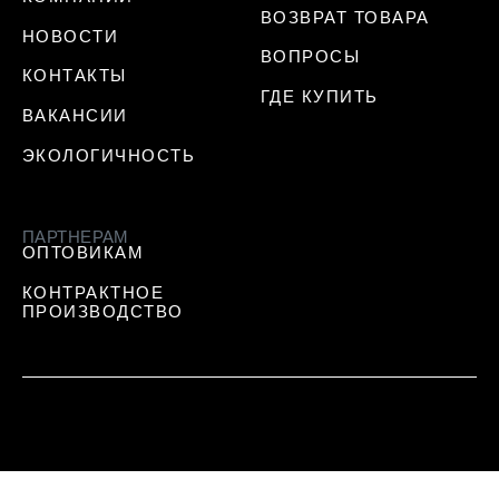
ВОЗВРАТ ТОВАРА
НОВОСТИ
ВОПРОСЫ
КОНТАКТЫ
ГДЕ КУПИТЬ
ВАКАНСИИ
ЭКОЛОГИЧНОСТЬ
ПАРТНЕРАМ
ОПТОВИКАМ
КОНТРАКТНОЕ
ПРОИЗВОДСТВО