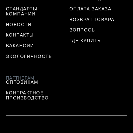
СТАНДАРТЫ
ОПЛАТА ЗАКАЗА
КОМПАНИИ
ВОЗВРАТ ТОВАРА
НОВОСТИ
ВОПРОСЫ
КОНТАКТЫ
ГДЕ КУПИТЬ
ВАКАНСИИ
ЭКОЛОГИЧНОСТЬ
ПАРТНЕРАМ
ОПТОВИКАМ
КОНТРАКТНОЕ
ПРОИЗВОДСТВО