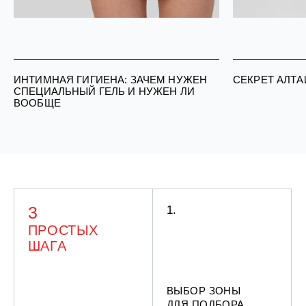
ИНТИМНАЯ ГИГИЕНА: ЗАЧЕМ НУЖЕН
СЕКРЕТ АЛТА
СПЕЦИАЛЬНЫЙ ГЕЛЬ И НУЖЕН ЛИ
ВООБЩЕ
3
1.
ПРОСТЫХ
ШАГА
ВЫБОР ЗОНЫ
ДЛЯ ПОДБОРА