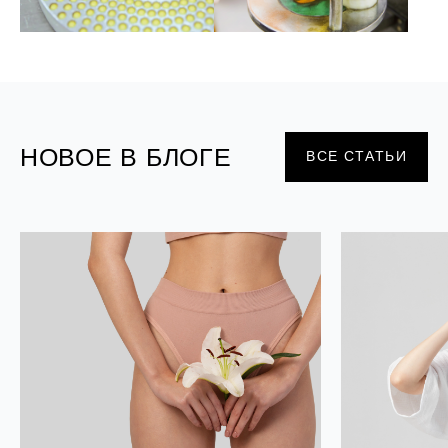
НОВОЕ В БЛОГЕ
ВСЕ СТАТЬИ