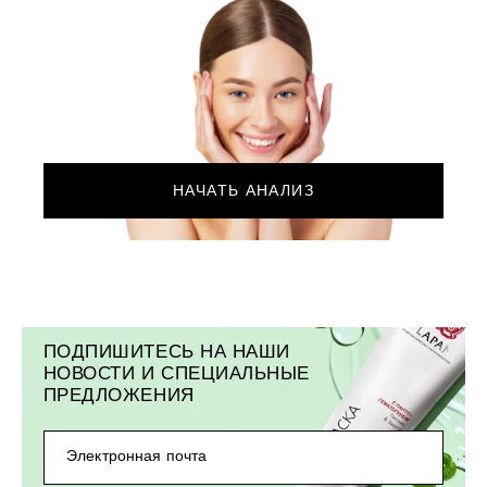
НАЧАТЬ АНАЛИЗ
ПОДПИШИТЕСЬ НА НАШИ
НОВОСТИ И СПЕЦИАЛЬНЫЕ
ПРЕДЛОЖЕНИЯ
Электронная почта