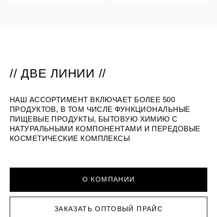
// ДВЕ ЛИНИИ //
НАШ АССОРТИМЕНТ ВКЛЮЧАЕТ БОЛЕЕ 500
ПРОДУКТОВ, В ТОМ ЧИСЛЕ ФУНКЦИОНАЛЬНЫЕ
ПИЩЕВЫЕ ПРОДУКТЫ, БЫТОВУЮ ХИМИЮ С
НАТУРАЛЬНЫМИ КОМПОНЕНТАМИ И ПЕРЕДОВЫЕ
КОСМЕТИЧЕСКИЕ КОМПЛЕКСЫ
О КОМПАНИИ
ЗАКАЗАТЬ ОПТОВЫЙ ПРАЙС