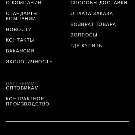
О КОМПАНИИ
СПОСОБЫ ДОСТАВКИ
СТАНДАРТЫ
ОПЛАТА ЗАКАЗА
КОМПАНИИ
ВОЗВРАТ ТОВАРА
НОВОСТИ
ВОПРОСЫ
КОНТАКТЫ
ГДЕ КУПИТЬ
ВАКАНСИИ
ЭКОЛОГИЧНОСТЬ
ПАРТНЕРАМ
ОПТОВИКАМ
КОНТРАКТНОЕ
ПРОИЗВОДСТВО