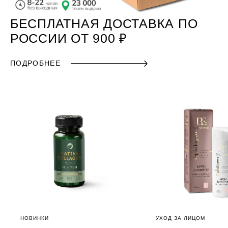
БЕСПЛАТНАЯ ДОСТАВКА ПО
РОССИИ ОТ 900 ₽
ПОДРОБНЕЕ
НОВИНКИ
УХОД ЗА ЛИЦОМ