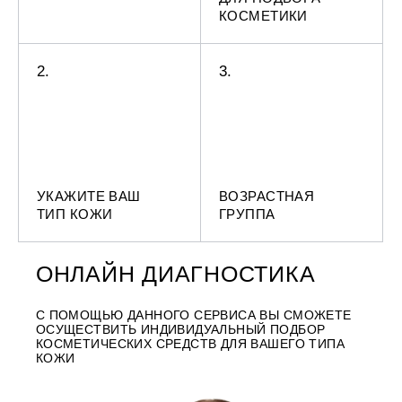
КОСМЕТИКИ
2.
3.
УКАЖИТЕ ВАШ
ВОЗРАСТНАЯ
ТИП КОЖИ
ГРУППА
ОНЛАЙН ДИАГНОСТИКА
С ПОМОЩЬЮ ДАННОГО СЕРВИСА ВЫ СМОЖЕТЕ
ОСУЩЕСТВИТЬ ИНДИВИДУАЛЬНЫЙ ПОДБОР
КОСМЕТИЧЕСКИХ СРЕДСТВ ДЛЯ ВАШЕГО ТИПА
КОЖИ