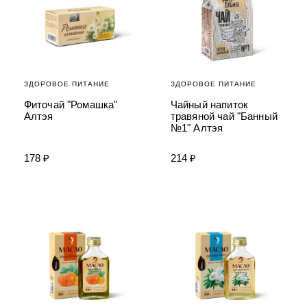
ЗДОРОВОЕ ПИТАНИЕ
ЗДОРОВОЕ ПИТАНИЕ
Фиточай "Ромашка"
Чайный напиток
Алтэя
травяной чай "Банный
№1" Алтэя
178 ₽
214 ₽