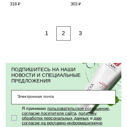
318 ₽
303 ₽
1
2
3
ПОДПИШИТЕСЬ НА НАШИ
НОВОСТИ И СПЕЦИАЛЬНЫЕ
ПРЕДЛОЖЕНИЯ
Электронная почта
Я принимаю
пользовательское соглашение
,
согласие посетителя сайта
,
политику
обработки персональных данных
и
даю
согласие на рекламно-информационную