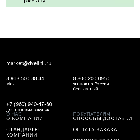
рассылку
.
market@dvelinii.ru
8 963 500 88 44
8 800 200 0950
Max
звонок по России
бесплатный
+7 (960) 940-47-60
для оптовых закупок
О НАС
ПОКУПАТЕЛЯМ
О КОМПАНИИ
СПОСОБЫ ДОСТАВКИ
СТАНДАРТЫ
ОПЛАТА ЗАКАЗА
КОМПАНИИ