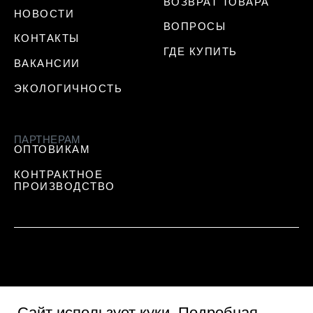
ВОЗВРАТ ТОВАРА
НОВОСТИ
ВОПРОСЫ
КОНТАКТЫ
ГДЕ КУПИТЬ
ВАКАНСИИ
ЭКОЛОГИЧНОСТЬ
ПАРТНЕРАМ
ОПТОВИКАМ
КОНТРАКТНОЕ
ПРОИЗВОДСТВО
Сайт использует куки
. Подробная