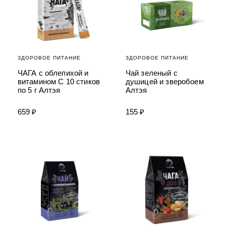
ЗДОРОВОЕ ПИТАНИЕ
ЗДОРОВОЕ ПИТАНИЕ
ЧАГА с облепихой и
Чай зеленый с
витамином С 10 стиков
душицей и зверобоем
по 5 г Алтэя
Алтэя
659 ₽
155 ₽