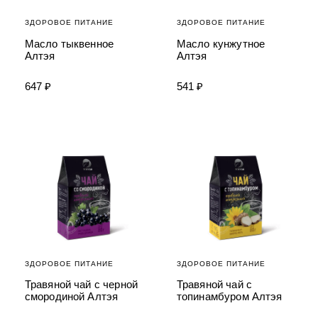
ЗДОРОВОЕ ПИТАНИЕ
ЗДОРОВОЕ ПИТАНИЕ
Масло тыквенное
Масло кунжутное
Алтэя
Алтэя
647 ₽
541 ₽
ЗДОРОВОЕ ПИТАНИЕ
ЗДОРОВОЕ ПИТАНИЕ
Травяной чай с черной
Травяной чай с
смородиной Алтэя
топинамбуром Алтэя