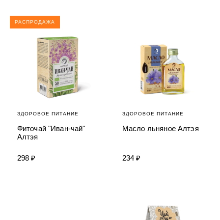
РАСПРОДАЖА
ЗДОРОВОЕ ПИТАНИЕ
ЗДОРОВОЕ ПИТАНИЕ
Фиточай "Иван-чай"
Масло льняное Алтэя
Алтэя
298 ₽
234 ₽